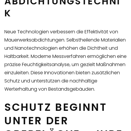
ABDICHTUNGSTECHNI
K
Neue Technologien verbessern die Effektivität von
Mauerwerksabdichtungen. Selbstheilende Materialien
und Nanotechnologien erhöhen die Dichtheit und
Haltbarkeit. Moderne Messverfahren ermöglichen eine
präzise Feuchtigkeitsanalyse, um gezielt Maßnahmen
einzuleiten. Diese Innovationen bieten zusätzlichen
Schutz und unterstützen die nachhaltige
Werterhaltung von Bestandsgebäuden.
SCHUTZ BEGINNT
UNTER DER