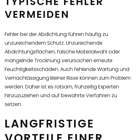
TYPISCHE FEHLER
VERMEIDEN
Fehler bei der Abdichtung führen häufig zu
unzureichendem Schutz. Unzureichende
Abdichtungsflächen, falsche Materialwahl oder
mangelnde Trocknung verursachen erneute
Feuchtigkeitsschäden. Auch fehlende Wartung und
Vernachlässigung kleiner Risse können zum Problem
werden. Daher ist es ratsam, frühzeitig Experten
hinzuzuziehen und auf bewährte Verfahren zu
setzen.
LANGFRISTIGE
VORTEILE EINER