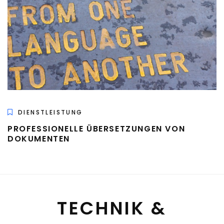
DIENSTLEISTUNG
PROFESSIONELLE ÜBERSETZUNGEN VON
DOKUMENTEN
TECHNIK &