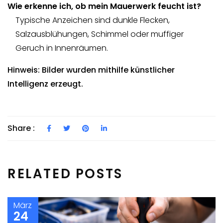
Wie erkenne ich, ob mein Mauerwerk feucht ist?
Typische Anzeichen sind dunkle Flecken,
Salzausblühungen, Schimmel oder muffiger
Geruch in Innenräumen.
Hinweis: Bilder wurden mithilfe künstlicher
Intelligenz erzeugt.
Share :
RELATED POSTS
März
24