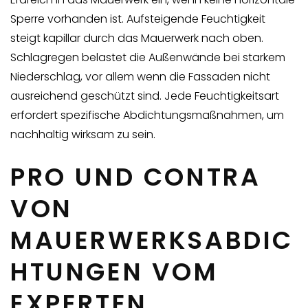
Sperre vorhanden ist. Aufsteigende Feuchtigkeit
steigt kapillar durch das Mauerwerk nach oben.
Schlagregen belastet die Außenwände bei starkem
Niederschlag, vor allem wenn die Fassaden nicht
ausreichend geschützt sind. Jede Feuchtigkeitsart
erfordert spezifische Abdichtungsmaßnahmen, um
nachhaltig wirksam zu sein.
PRO UND CONTRA
VON
MAUERWERKSABDIC
HTUNGEN VOM
EXPERTEN