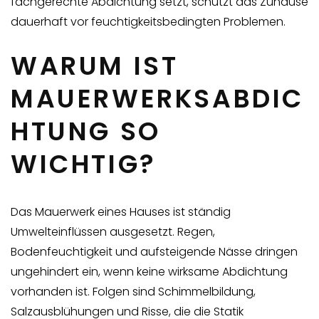
fachgerechte Abdichtung setzt, schützt das Zuhause
dauerhaft vor feuchtigkeitsbedingten Problemen.
WARUM IST
MAUERWERKSABDIC
HTUNG SO
WICHTIG?
Das Mauerwerk eines Hauses ist ständig
Umwelteinflüssen ausgesetzt. Regen,
Bodenfeuchtigkeit und aufsteigende Nässe dringen
ungehindert ein, wenn keine wirksame Abdichtung
vorhanden ist. Folgen sind Schimmelbildung,
Salzausblühungen und Risse, die die Statik