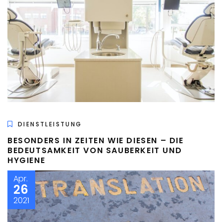
DIENSTLEISTUNG
BESONDERS IN ZEITEN WIE DIESEN – DIE
BEDEUTSAMKEIT VON SAUBERKEIT UND
HYGIENE
Apr.
26
2021