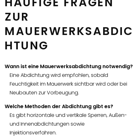
HÄUFIGE FRAGEN
ZUR
MAUERWERKSABDIC
HTUNG
Wann ist eine Mauerwerksabdichtung notwendig?
Eine Abdichtung wird empfohlen, sobald
Feuchtigkeit im Mauerwerk sichtbar wird oder bei
Neubauten zur Vorbeugung.
Welche Methoden der Abdichtung gibt es?
Es gibt horizontale und vertikale Sperren, Außen-
und Innenabdichtungen sowie
Injektionsverfahren.