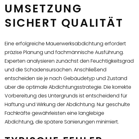
UMSETZUNG
SICHERT QUALITÄT
Eine erfolgreiche Mauerwerksabdichtung erfordert
präzise Planung und fachmännische Ausführung.
Experten analysieren zunächst den Feuchtigkeitsgrad
und die Schadensursachen. Anschließend
entscheiden sie je nach Gebäudetyp und Zustand
über die optimale Abdichtungsstrategie. Die korrekte
Vorbereitung des Untergrunds ist entscheidend für
Haftung und Wirkung der Abdichtung. Nur geschulte
Fachkräfte gewährleisten eine langlebige
Abdichtung, die spätere Sanierungen minimiert.