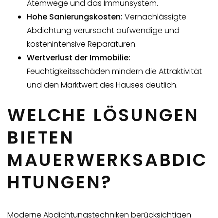
Atemwege und das Immunsystem.
Hohe Sanierungskosten:
Vernachlässigte
Abdichtung verursacht aufwendige und
kostenintensive Reparaturen.
Wertverlust der Immobilie:
Feuchtigkeitsschäden mindern die Attraktivität
und den Marktwert des Hauses deutlich.
WELCHE LÖSUNGEN
BIETEN
MAUERWERKSABDIC
HTUNGEN?
Moderne Abdichtungstechniken berücksichtigen