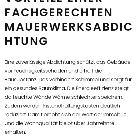
FACHGERECHTEN
MAUERWERKSABDIC
HTUNG
Eine zuverlässige Abdichtung schützt das Gebäude
vor Feuchtigkeitsschäden und erhält die
Bausubstanz. Das verhindert Schimmel und sorgt für
ein gesundes Raumklima. Die Energieeffizienz steigt,
da feuchte Wände Wärme schlechter speichern.
Zudem werden Instandhaltungskosten deutlich
reduziert. Damit erhöht sich der Wert der Immobilie
und die Wohnqualität bleibt über Jahrzehnte
erhalten.