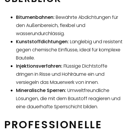
Bitumenbahnen:
Bewährte Abdichtungen für
den Außenbereich, flexibel und
wasserundurchlässig.
Kunststoffdichtungen:
Langlebig und resistent
gegen chemische Einflüsse, ideal für komplexe
Bauteile.
Injektionsverfahren:
Flüssige Dichtstoffe
dringen in Risse und Hohlräume ein und
versiegeln das Mauerwerk von innen.
Mineralische Sperren:
Umweltfreundliche
Lösungen, die mit dem Baustoff reagieren und
eine dauerhafte Sperrschicht bilden.
PROFESSIONELLE