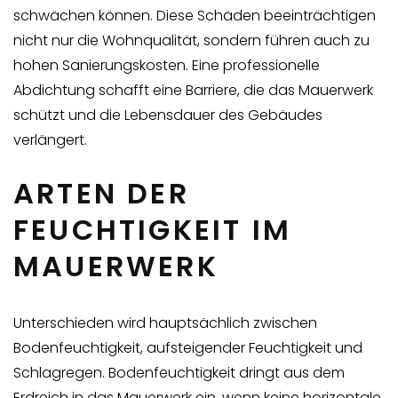
schwächen können. Diese Schäden beeinträchtigen
nicht nur die Wohnqualität, sondern führen auch zu
hohen Sanierungskosten. Eine professionelle
Abdichtung schafft eine Barriere, die das Mauerwerk
schützt und die Lebensdauer des Gebäudes
verlängert.
ARTEN DER
FEUCHTIGKEIT IM
MAUERWERK
Unterschieden wird hauptsächlich zwischen
Bodenfeuchtigkeit, aufsteigender Feuchtigkeit und
Schlagregen. Bodenfeuchtigkeit dringt aus dem
Erdreich in das Mauerwerk ein, wenn keine horizontale