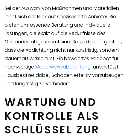
Bei der Auswahl von Maßnahmen und Materialien
lohnt sich der Blick auf spezialisierte Anbieter. Sie
bieten umfassende Beratung und individuelle
Lösungen, die exakt auf die Bedürfnisse des
Gebäudes abgestimmt sind. So wird sichergestellt,
dass die Abdichtung nicht nur kurzfristig, sondern
dauerhaft wirksam ist. Ein bewährtes Angebot für
hochwertige
Mauerwerksabdichtung
unterstützt
Hausbesitzer dabei, Schäden effektiv vorzubeugen
und langfristig zu verhindern.
WARTUNG UND
KONTROLLE ALS
SCHLÜSSEL ZUR