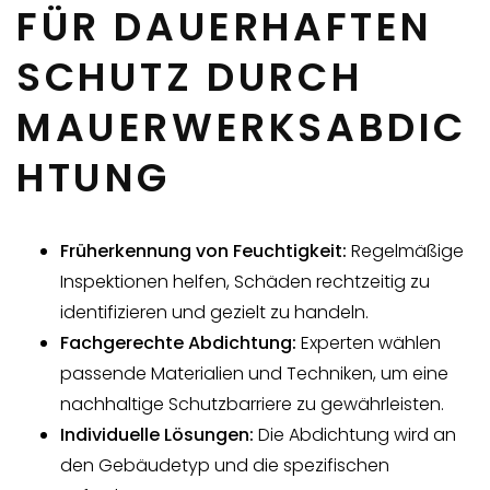
FÜR DAUERHAFTEN
SCHUTZ DURCH
MAUERWERKSABDIC
HTUNG
Früherkennung von Feuchtigkeit:
Regelmäßige
Inspektionen helfen, Schäden rechtzeitig zu
identifizieren und gezielt zu handeln.
Fachgerechte Abdichtung:
Experten wählen
passende Materialien und Techniken, um eine
nachhaltige Schutzbarriere zu gewährleisten.
Individuelle Lösungen:
Die Abdichtung wird an
den Gebäudetyp und die spezifischen