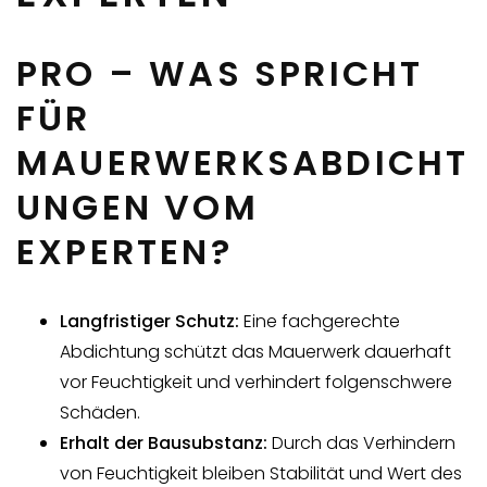
PRO – WAS SPRICHT
FÜR
MAUERWERKSABDICHT
UNGEN VOM
EXPERTEN?
Langfristiger Schutz:
Eine fachgerechte
Abdichtung schützt das Mauerwerk dauerhaft
vor Feuchtigkeit und verhindert folgenschwere
Schäden.
Erhalt der Bausubstanz:
Durch das Verhindern
von Feuchtigkeit bleiben Stabilität und Wert des