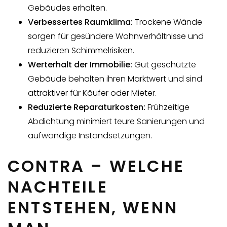
Gebäudes erhalten.
Verbessertes Raumklima:
Trockene Wände
sorgen für gesündere Wohnverhältnisse und
reduzieren Schimmelrisiken.
Werterhalt der Immobilie:
Gut geschützte
Gebäude behalten ihren Marktwert und sind
attraktiver für Käufer oder Mieter.
Reduzierte Reparaturkosten:
Frühzeitige
Abdichtung minimiert teure Sanierungen und
aufwändige Instandsetzungen.
CONTRA – WELCHE
NACHTEILE
ENTSTEHEN, WENN