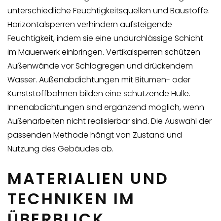
unterschiedliche Feuchtigkeitsquellen und Baustoffe.
Horizontalsperren verhindern aufsteigende
Feuchtigkeit, indem sie eine undurchlässige Schicht
im Mauerwerk einbringen. Vertikalsperren schützen
Außenwände vor Schlagregen und drückendem
Wasser. Außenabdichtungen mit Bitumen- oder
Kunststoffbahnen bilden eine schützende Hülle.
Innenabdichtungen sind ergänzend möglich, wenn
Außenarbeiten nicht realisierbar sind. Die Auswahl der
passenden Methode hängt von Zustand und
Nutzung des Gebäudes ab.
MATERIALIEN UND
TECHNIKEN IM
ÜBERBLICK