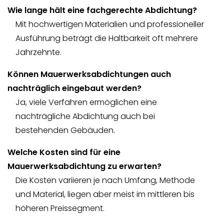
Wie lange hält eine fachgerechte Abdichtung?
Mit hochwertigen Materialien und professioneller
Ausführung beträgt die Haltbarkeit oft mehrere
Jahrzehnte.
Können Mauerwerksabdichtungen auch
nachträglich eingebaut werden?
Ja, viele Verfahren ermöglichen eine
nachträgliche Abdichtung auch bei
bestehenden Gebäuden.
Welche Kosten sind für eine
Mauerwerksabdichtung zu erwarten?
Die Kosten variieren je nach Umfang, Methode
und Material, liegen aber meist im mittleren bis
höheren Preissegment.