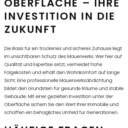
OBERFLÄCHE – IHRE
INVESTITION IN DIE
ZUKUNFT
Die Basis für ein trockenes und sicheres Zuhause liegt
im unsichtbaren Schutz des Mauerwerks. Wer hier auf
Qualität und Expertise setzt, vermeidet hohe
Folgekosten und erhält den Wohnkomfort auf lange
Sicht. Eine professionelle Mauerwerksabdichtung
bildet den Grundstein für gesunde Räume und stabile
Gebäude. Mit einer gezielten Investition unter der
Oberfläche sichern Sie den Wert Ihrer Immobilie und
schaffen ein behagliches Umfeld für Generationen.