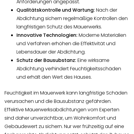
Anforderungen angepasst.
Qualitätskontrolle und Wartung:
Nach der
Abdichtung sichern regelmäßige Kontrollen den
langfristigen Schutz des Mauerwerks.
Innovative Technologien:
Moderne Materialien
und Verfahren erhöhen die Effektivität und
Lebensdauer der Abdichtung.
Schutz der Bausubstanz:
Eine wirksame
Abdichtung verhindert Feuchtigkeitsschäden
und erhält den Wert des Hauses.
Feuchtigkeit im Mauerwerk kann langfristige Schäden
verursachen und die Bausubstanz gefährden.
Effektive Mauerwerksabdichtungen vom Experten
sind daher unverzichtbar, um Wohnkomfort und
Gebäudewert zu sichern. Nur wer frühzeitig auf eine