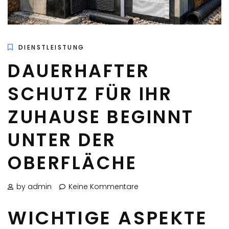
DIENSTLEISTUNG
DAUERHAFTER
SCHUTZ FÜR IHR
ZUHAUSE BEGINNT
UNTER DER
OBERFLÄCHE
by admin
Keine Kommentare
WICHTIGE ASPEKTE