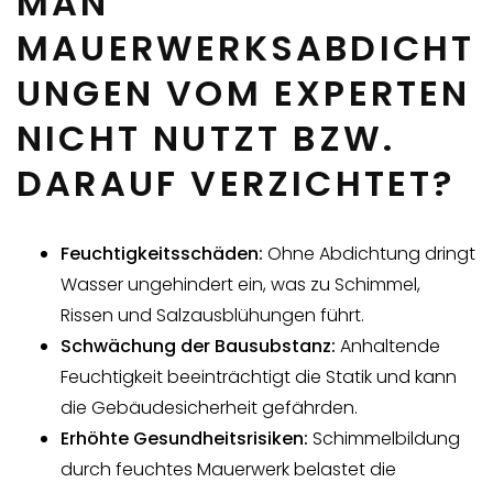
MAN
MAUERWERKSABDICHT
UNGEN VOM EXPERTEN
NICHT NUTZT BZW.
DARAUF VERZICHTET?
Feuchtigkeitsschäden:
Ohne Abdichtung dringt
Wasser ungehindert ein, was zu Schimmel,
Rissen und Salzausblühungen führt.
Schwächung der Bausubstanz:
Anhaltende
Feuchtigkeit beeinträchtigt die Statik und kann
die Gebäudesicherheit gefährden.
Erhöhte Gesundheitsrisiken:
Schimmelbildung
durch feuchtes Mauerwerk belastet die