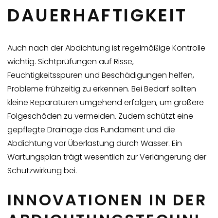
DAUERHAFTIGKEIT
Auch nach der Abdichtung ist regelmäßige Kontrolle
wichtig. Sichtprüfungen auf Risse,
Feuchtigkeitsspuren und Beschädigungen helfen,
Probleme frühzeitig zu erkennen. Bei Bedarf sollten
kleine Reparaturen umgehend erfolgen, um größere
Folgeschäden zu vermeiden. Zudem schützt eine
gepflegte Drainage das Fundament und die
Abdichtung vor Überlastung durch Wasser. Ein
Wartungsplan trägt wesentlich zur Verlängerung der
Schutzwirkung bei.
INNOVATIONEN IN DER