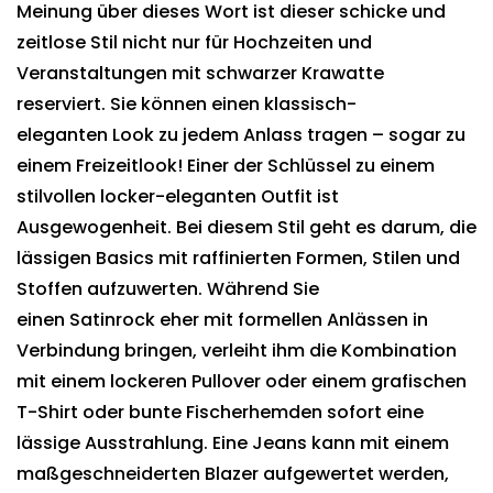
Meinung über dieses Wort ist dieser schicke und
zeitlose Stil nicht nur für Hochzeiten und
Veranstaltungen mit schwarzer Krawatte
reserviert. Sie können einen klassisch-
eleganten Look zu jedem Anlass tragen – sogar zu
einem Freizeitlook! Einer der Schlüssel zu einem
stilvollen locker-eleganten Outfit ist
Ausgewogenheit. Bei diesem Stil geht es darum, die
lässigen Basics mit raffinierten Formen, Stilen und
Stoffen aufzuwerten. Während Sie
einen Satinrock eher mit formellen Anlässen in
Verbindung bringen, verleiht ihm die Kombination
mit einem lockeren Pullover oder einem grafischen
T-Shirt oder bunte Fischerhemden sofort eine
lässige Ausstrahlung. Eine Jeans kann mit einem
maßgeschneiderten Blazer aufgewertet werden,