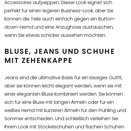
Accessoires aufpeppen. Dieser Look eignet sich
perfekt für einen legeren Business-Look, aber Sie
können die Teile auch einfach gegen ein Button-
down-Hemd und eine Anzughose austauschen,
wenn Sie etwas schicker aussehen möchten.
BLUSE, JEANS UND SCHUHE
MIT ZEHENKAPPE
Jeans sind die ultimative Basis für ein lässiges Outfit,
aber sie können leicht elegant werden, wenn sie mit
einer eleganten Bluse kombiniert werden. Sie können
sich für eine Bluse mit langen Ärmeln oder für ein
weißes Hemd mit kürzeren Ärmeln für den Frühling und
Sommer entscheiden. Und schließlich verleihen Sie
Ihrem Look mit Stöckelschuhen und flachen Schuhen