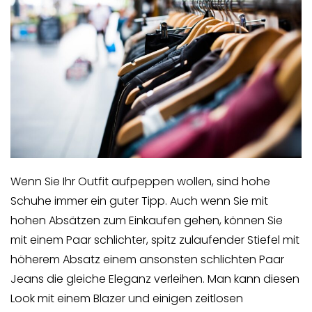
Wenn Sie Ihr Outfit aufpeppen wollen, sind hohe
Schuhe immer ein guter Tipp. Auch wenn Sie mit
hohen Absätzen zum Einkaufen gehen, können Sie
mit einem Paar schlichter, spitz zulaufender Stiefel mit
höherem Absatz einem ansonsten schlichten Paar
Jeans die gleiche Eleganz verleihen. Man kann diesen
Look mit einem Blazer und einigen zeitlosen