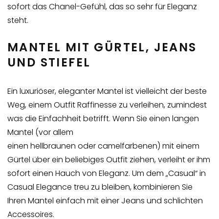
sofort das Chanel-Gefühl, das so sehr für Eleganz
steht.
MANTEL MIT GÜRTEL, JEANS
UND STIEFEL
Ein luxuriöser, eleganter Mantel ist vielleicht der beste
Weg, einem Outfit Raffinesse zu verleihen, zumindest
was die Einfachheit betrifft. Wenn Sie einen langen
Mantel (vor allem
einen hellbraunen oder camelfarbenen) mit einem
Gürtel über ein beliebiges Outfit ziehen, verleiht er ihm
sofort einen Hauch von Eleganz. Um dem „Casual“ in
Casual Elegance treu zu bleiben, kombinieren Sie
Ihren Mantel einfach mit einer Jeans und schlichten
Accessoires.