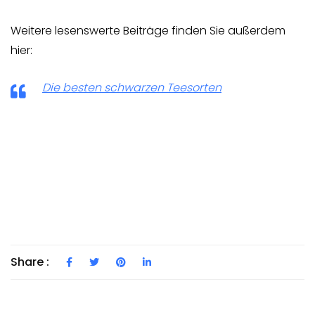
Weitere lesenswerte Beiträge finden Sie außerdem
hier:
Die besten schwarzen Teesorten
Share :