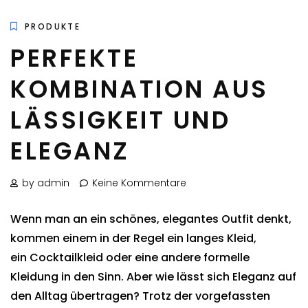
PRODUKTE
PERFEKTE
KOMBINATION AUS
LÄSSIGKEIT UND
ELEGANZ
by admin
Keine Kommentare
Wenn man an ein schönes, elegantes Outfit denkt,
kommen einem in der Regel ein langes Kleid,
ein Cocktailkleid oder eine andere formelle
Kleidung in den Sinn. Aber wie lässt sich Eleganz auf
den Alltag übertragen? Trotz der vorgefassten