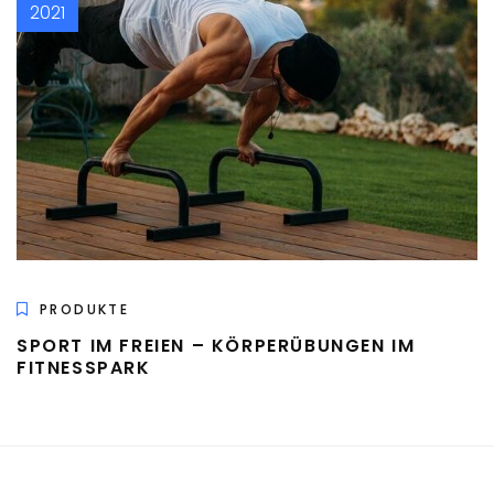
2021
PRODUKTE
SPORT IM FREIEN – KÖRPERÜBUNGEN IM
FITNESSPARK