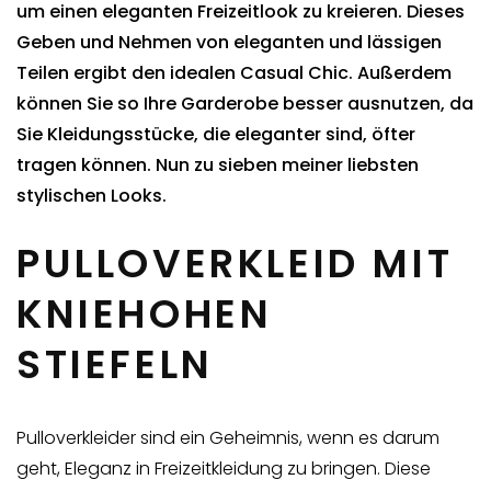
um einen eleganten Freizeitlook zu kreieren. Dieses
Geben und Nehmen von eleganten und lässigen
Teilen ergibt den idealen Casual Chic. Außerdem
können Sie so Ihre Garderobe besser ausnutzen, da
Sie Kleidungsstücke, die eleganter sind, öfter
tragen können. Nun zu sieben meiner liebsten
stylischen Looks.
PULLOVERKLEID MIT
KNIEHOHEN
STIEFELN
Pulloverkleider sind ein Geheimnis, wenn es darum
geht, Eleganz in Freizeitkleidung zu bringen. Diese