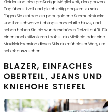
Kleider sind eine großartige Möglichkeit, den ganzen
Tag über stilvoll und gleichzeitig bequem zu sein.
Fügen Sie einfach ein paar goldene Schmuckstücke
und Ihre schwarze Lieblingssonnenbrille hinzu, und
schon haben Sie ein wunderschönes Freizeitoutfit. Für
einen noch stilvolleren Look ist ein Minikleid oder eine
Maxikleid-Version dieses Stils ein müheloser Weg, um
schick auszusehen.
BLAZER, EINFACHES
OBERTEIL, JEANS UND
KNIEHOHE STIEFEL