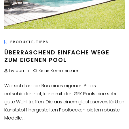
,
PRODUKTE
TIPPS
ÜBERRASCHEND EINFACHE WEGE
ZUM EIGENEN POOL
by admin
Keine Kommentare
Wer sich für den Bau eines eigenen Pools
entschieden hat, kann mit den GFK Pools eine sehr
gute Wahl treffen. Die aus einem glasfaserverstärkten
Kunststoff hergestellten Poolbecken bieten robuste
Modelle,...