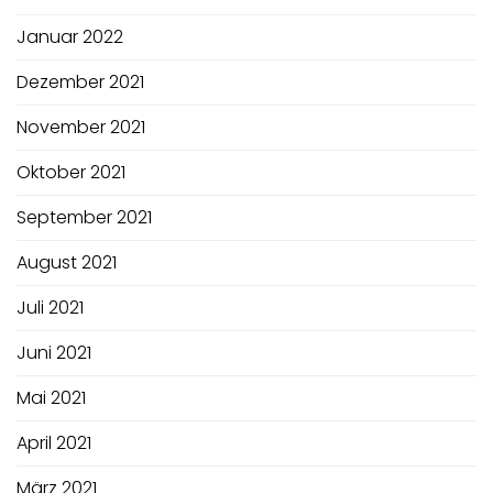
Januar 2022
Dezember 2021
November 2021
Oktober 2021
September 2021
August 2021
Juli 2021
Juni 2021
Mai 2021
April 2021
März 2021