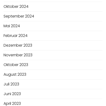
Oktober 2024
September 2024
Mai 2024
Februar 2024
Dezember 2023
November 2023
Oktober 2023
August 2023
Juli 2023
Juni 2023
April 2023