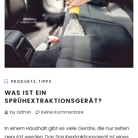
,
PRODUKTE
TIPPS
WAS IST EIN
SPRÜHEXTRAKTIONSGERÄT?
by admin
Keine Kommentare
In einem Haushalt gibt es viele Geräte, die nur selten
genutzt werden. Das Sprühextraktionsgerät ist eines