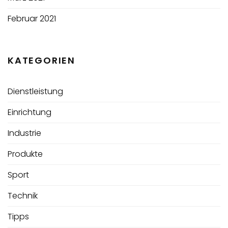
Februar 2021
KATEGORIEN
Dienstleistung
Einrichtung
Industrie
Produkte
Sport
Technik
Tipps