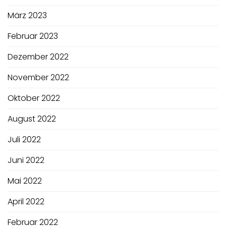
März 2023
Februar 2023
Dezember 2022
November 2022
Oktober 2022
August 2022
Juli 2022
Juni 2022
Mai 2022
April 2022
Februar 2022