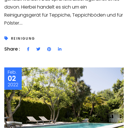
davon. Hierbei handelt es sich um ein
Reinigungsgerät für Teppiche, Teppichböden und für
Pölster....
REINIGUNG
Share :
Feb.
02
2022