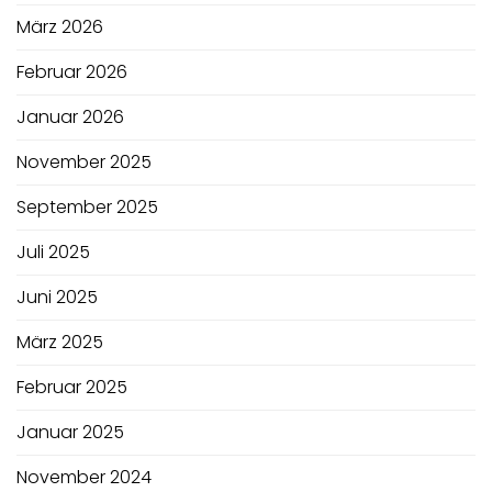
März 2026
Februar 2026
Januar 2026
November 2025
September 2025
Juli 2025
Juni 2025
März 2025
Februar 2025
Januar 2025
November 2024