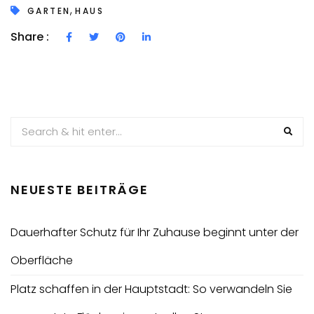
,
GARTEN
HAUS
Share :
NEUESTE BEITRÄGE
Dauerhafter Schutz für Ihr Zuhause beginnt unter der
Oberfläche
Platz schaffen in der Hauptstadt: So verwandeln Sie