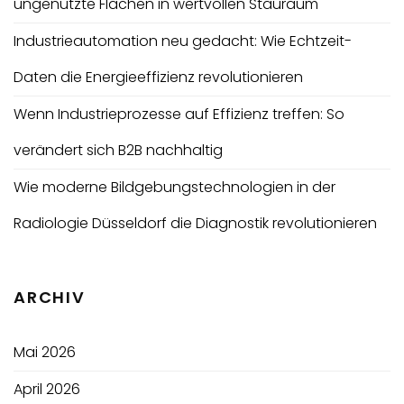
ungenutzte Flächen in wertvollen Stauraum
Industrieautomation neu gedacht: Wie Echtzeit-
Daten die Energieeffizienz revolutionieren
Wenn Industrieprozesse auf Effizienz treffen: So
verändert sich B2B nachhaltig
Wie moderne Bildgebungstechnologien in der
Radiologie Düsseldorf die Diagnostik revolutionieren
ARCHIV
Mai 2026
April 2026