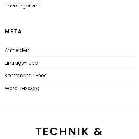
Uncategorized
META
Anmelden
Eintrags-Feed
Kommentar-Feed
WordPress.org
TECHNIK &