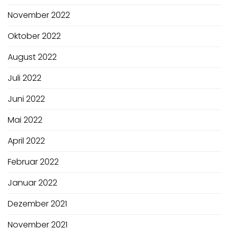
November 2022
Oktober 2022
August 2022
Juli 2022
Juni 2022
Mai 2022
April 2022
Februar 2022
Januar 2022
Dezember 2021
November 2021