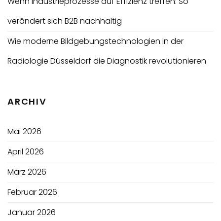
Wenn Industrieprozesse auf Effizienz treffen: So
verändert sich B2B nachhaltig
Wie moderne Bildgebungstechnologien in der
Radiologie Düsseldorf die Diagnostik revolutionieren
ARCHIV
Mai 2026
April 2026
März 2026
Februar 2026
Januar 2026