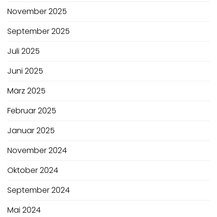
November 2025
September 2025
Juli 2025
Juni 2025
März 2025
Februar 2025
Januar 2025
November 2024
Oktober 2024
September 2024
Mai 2024