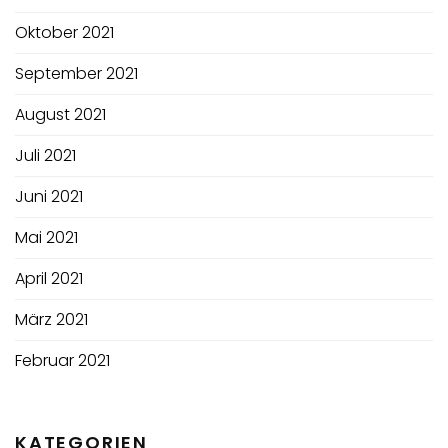
Oktober 2021
September 2021
August 2021
Juli 2021
Juni 2021
Mai 2021
April 2021
März 2021
Februar 2021
KATEGORIEN