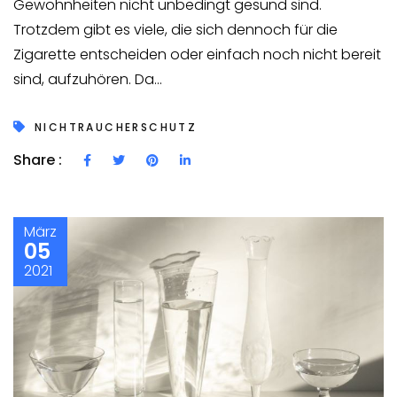
Gewohnheiten nicht unbedingt gesund sind.
Trotzdem gibt es viele, die sich dennoch für die
Zigarette entscheiden oder einfach noch nicht bereit
sind, aufzuhören. Da...
NICHTRAUCHERSCHUTZ
Share :
März
05
2021