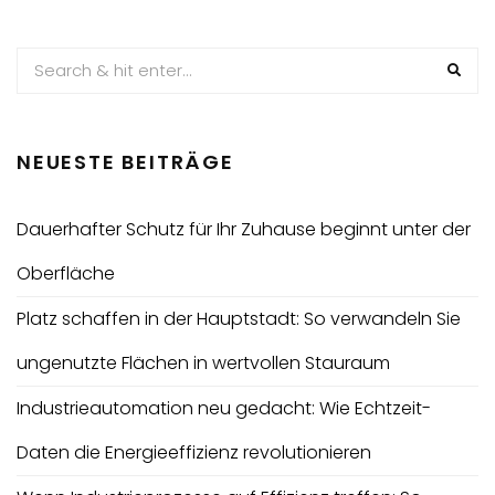
DER
BEITRÄGE
NEUESTE BEITRÄGE
Dauerhafter Schutz für Ihr Zuhause beginnt unter der
Oberfläche
Platz schaffen in der Hauptstadt: So verwandeln Sie
ungenutzte Flächen in wertvollen Stauraum
Industrieautomation neu gedacht: Wie Echtzeit-
Daten die Energieeffizienz revolutionieren