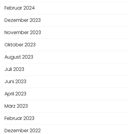
Februar 2024
Dezember 2023
November 2023
Oktober 2023
August 2023
Juli 2023
Juni 2023
April 2023
März 2023
Februar 2023
Dezember 2022