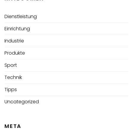
Dienstleistung
Einrichtung
Industrie
Produkte
Sport
Technik
Tipps
Uncategorized
META