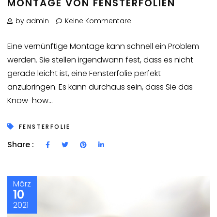
MONTAGE VON FENSTERFOLIEN
by admin
Keine Kommentare
Eine vernünftige Montage kann schnell ein Problem
werden. Sie stellen irgendwann fest, dass es nicht
gerade leicht ist, eine Fensterfolie perfekt
anzubringen. Es kann durchaus sein, dass Sie das
Know-how...
FENSTERFOLIE
Share :
März
10
2021