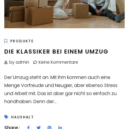
PRODUKTE
DIE KLASSIKER BEI EINEM UMZUG
by admin
Keine Kommentare
Der Umzug steht an. Mit ihm kommen auch eine
Menge Vorfreude und Neugier, aber ebenso Stress
und Arbeit mit. Das ist aber gar nicht so einfach zu
handhaben. Denn der...
HAUSHALT
Share :