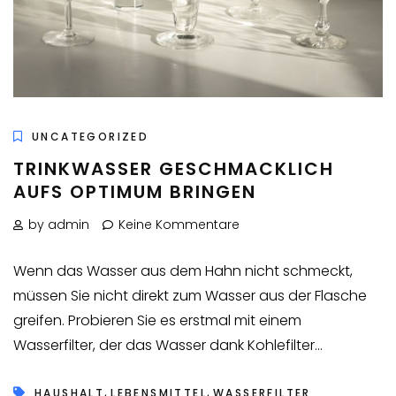
UNCATEGORIZED
TRINKWASSER GESCHMACKLICH
AUFS OPTIMUM BRINGEN
by admin
Keine Kommentare
Wenn das Wasser aus dem Hahn nicht schmeckt,
müssen Sie nicht direkt zum Wasser aus der Flasche
greifen. Probieren Sie es erstmal mit einem
Wasserfilter, der das Wasser dank Kohlefilter...
,
,
HAUSHALT
LEBENSMITTEL
WASSERFILTER