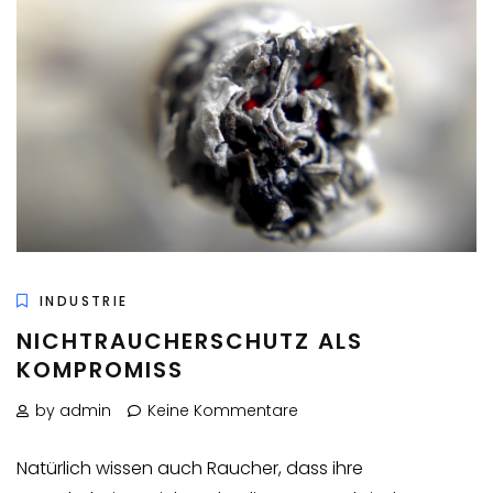
INDUSTRIE
NICHTRAUCHERSCHUTZ ALS
KOMPROMISS
by admin
Keine Kommentare
Natürlich wissen auch Raucher, dass ihre