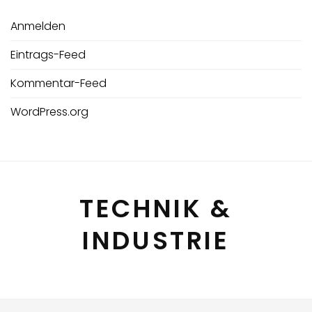
Anmelden
Eintrags-Feed
Kommentar-Feed
WordPress.org
TECHNIK &
INDUSTRIE