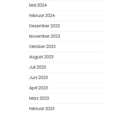
Mai 2024
Februar 2024
Dezember 2023
November 2023
Oktober 2023
August 2023
Juli 2023
Juni 2023
April 2023
März 2023
Februar 2023