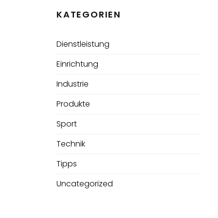
KATEGORIEN
Dienstleistung
Einrichtung
Industrie
Produkte
Sport
Technik
Tipps
Uncategorized