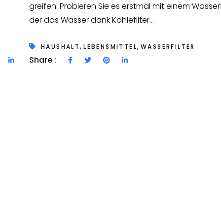
greifen. Probieren Sie es erstmal mit einem Wasserfi
der das Wasser dank Kohlefilter...
,
,
HAUSHALT
LEBENSMITTEL
WASSERFILTER
Share :