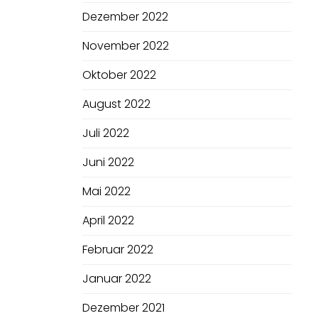
Dezember 2022
November 2022
Oktober 2022
August 2022
Juli 2022
Juni 2022
Mai 2022
April 2022
Februar 2022
Januar 2022
Dezember 2021