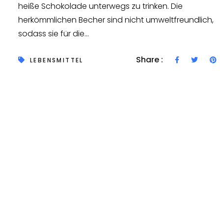
heiße Schokolade unterwegs zu trinken. Die
herkömmlichen Becher sind nicht umweltfreundlich,
sodass sie für die...
Share :
LEBENSMITTEL