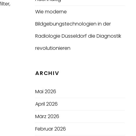
lter,
Wie moderne
Bildgebungstechnologien in der
Radiologie Düsseldorf die Diagnostik
revolutionieren
ARCHIV
Mai 2026
April 2026
März 2026
Februar 2026