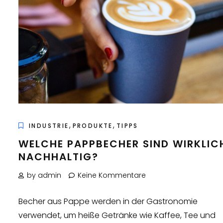
,
,
INDUSTRIE
PRODUKTE
TIPPS
WELCHE PAPPBECHER SIND WIRKLIC
NACHHALTIG?
by admin
Keine Kommentare
Becher aus Pappe werden in der Gastronomie
verwendet, um heiße Getränke wie Kaffee, Tee und