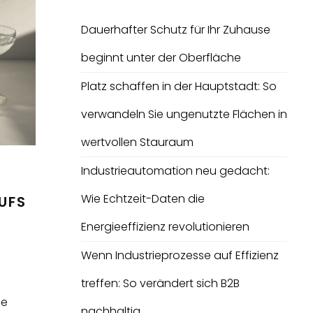
Dauerhafter Schutz für Ihr Zuhause
beginnt unter der Oberfläche
Platz schaffen in der Hauptstadt: So
verwandeln Sie ungenutzte Flächen in
wertvollen Stauraum
Industrieautomation neu gedacht:
Wie Echtzeit-Daten die
UFS
Energieeffizienz revolutionieren
Wenn Industrieprozesse auf Effizienz
treffen: So verändert sich B2B
he
nachhaltig