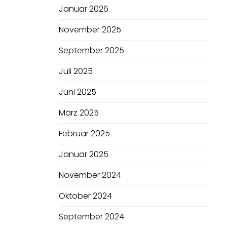
Januar 2026
November 2025
September 2025
Juli 2025
Juni 2025
März 2025
Februar 2025
Januar 2025
November 2024
Oktober 2024
September 2024