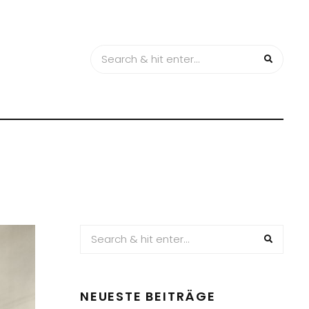
NEUESTE BEITRÄGE