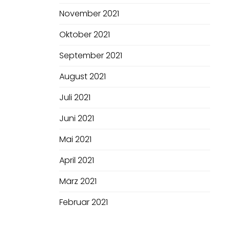
November 2021
Oktober 2021
September 2021
August 2021
Juli 2021
Juni 2021
Mai 2021
April 2021
März 2021
Februar 2021