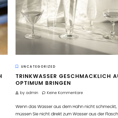
UNCATEGORIZED
H
TRINKWASSER GESCHMACKLICH A
OPTIMUM BRINGEN
by admin
Keine Kommentare
Wenn das Wasser aus dem Hahn nicht schmeckt,
müssen Sie nicht direkt zum Wasser aus der Flasc